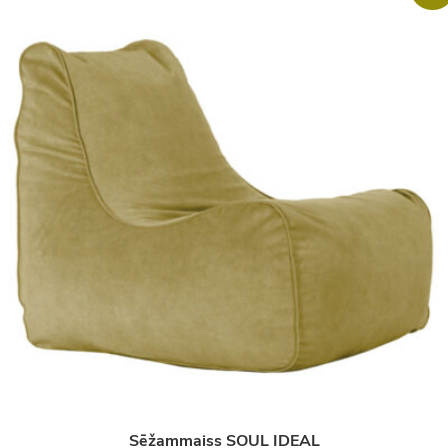
Sēžammaiss SOUL IDEAL