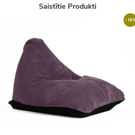
Saistītie Produkti
- 15