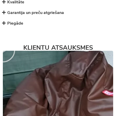
Kvalitāte
Garantija un preču atgriešana
Piegāde
KLIENTU ATSAUKSMES