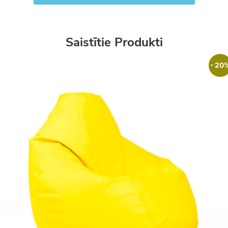
Saistītie Produkti
- 20