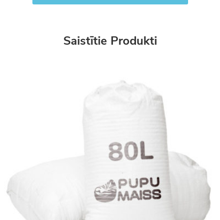
Saistītie Produkti