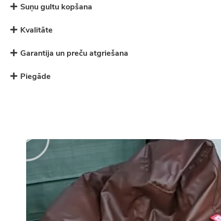
Suņu gultu kopšana
Kvalitāte
Garantija un preču atgriešana
Piegāde