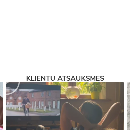
KLIENTU ATSAUKSMES