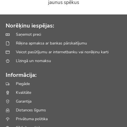
jaunus spēkus
Norēķinu iespējas:
Saņemot preci
Rēķina apmaksa ar bankas pārskaitījumu
Veicot pasūtījumu ar internetbanku vai norēķinu karti
Līzingā un nomaksu
Informācija:
Piegāde
Kvalitāte
Garantija
Distances līgums
Privātuma politika