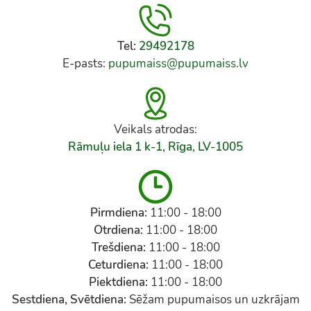
Tel:
29492178
E-pasts:
pupumaiss@pupumaiss.lv
Veikals atrodas:
Rāmuļu iela 1 k-1, Rīga, LV-1005
Pirmdiena:
11:00 - 18:00
Otrdiena:
11:00 - 18:00
Trešdiena:
11:00 - 18:00
Ceturdiena:
11:00 - 18:00
Piektdiena:
11:00 - 18:00
Sestdiena, Svētdiena:
Sēžam pupumaisos un uzkrājam