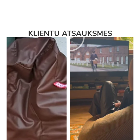
KLIENTU ATSAUKSMES