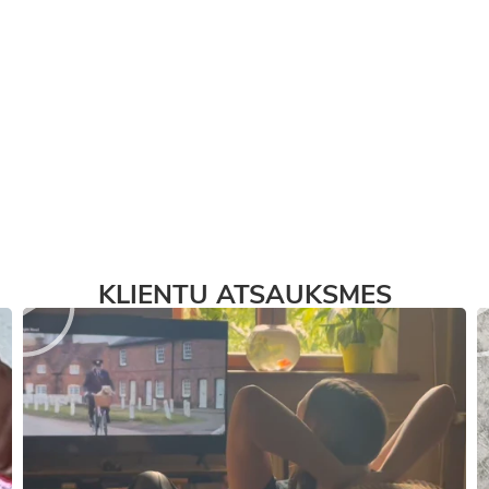
KLIENTU ATSAUKSMES