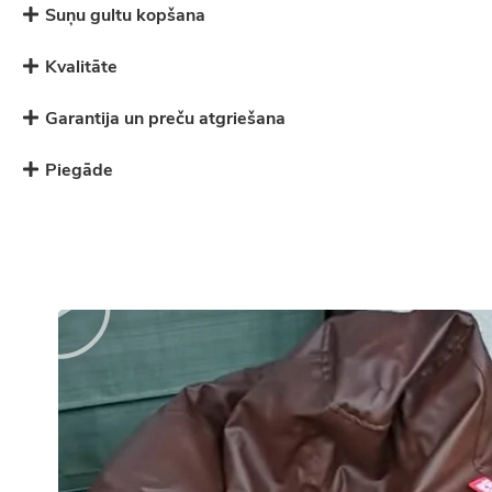
Suņu gultu kopšana
Kvalitāte
Garantija un preču atgriešana
Piegāde