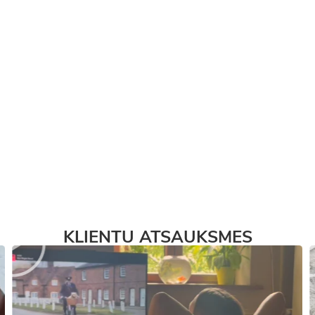
KLIENTU ATSAUKSMES