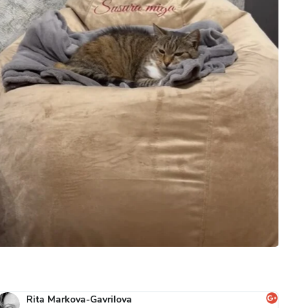
Rita Markova-Gavrilova