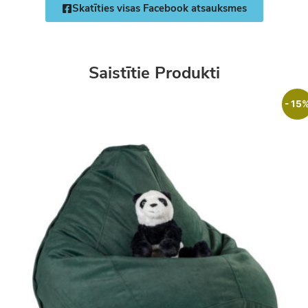
Skatīties visas Facebook atsauksmes
Saistītie Produkti
- 15