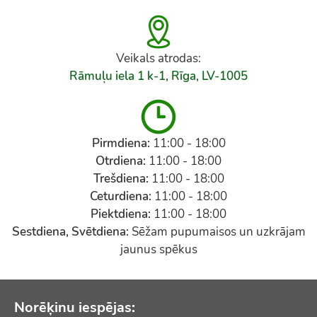
Veikals atrodas:
Rāmuļu iela 1 k-1, Rīga, LV-1005
Pirmdiena:
11:00 - 18:00
Otrdiena:
11:00 - 18:00
Trešdiena:
11:00 - 18:00
Ceturdiena:
11:00 - 18:00
Piektdiena:
11:00 - 18:00
Sestdiena, Svētdiena:
Sēžam pupumaisos un uzkrājam
jaunus spēkus
Norēķinu iespējas: