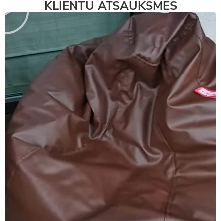
KLIENTU ATSAUKSMES