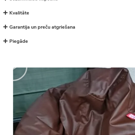
Kvalitāte
Garantija un preču atgriešana
Piegāde