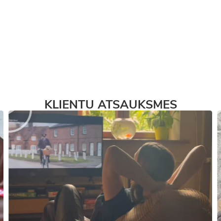
KLIENTU ATSAUKSMES