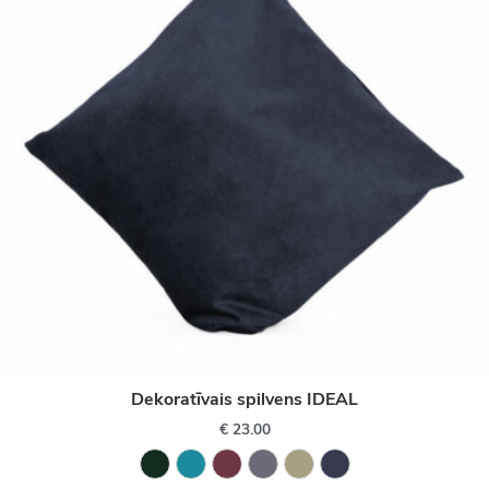
Dekoratīvais spilvens IDEAL
€
23.00