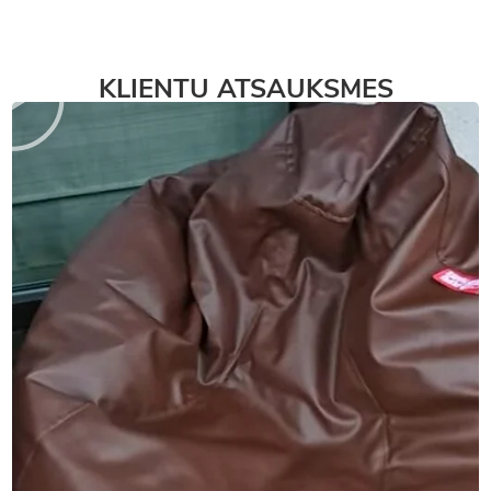
KLIENTU ATSAUKSMES