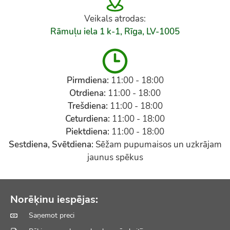
Veikals atrodas:
Rāmuļu iela 1 k-1, Rīga, LV-1005
Pirmdiena:
11:00 - 18:00
Otrdiena:
11:00 - 18:00
Trešdiena:
11:00 - 18:00
Ceturdiena:
11:00 - 18:00
Piektdiena:
11:00 - 18:00
Sestdiena, Svētdiena:
Sēžam pupumaisos un uzkrājam
jaunus spēkus
Norēķinu iespējas:
Saņemot preci