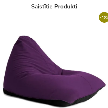
Saistītie Produkti
- 15