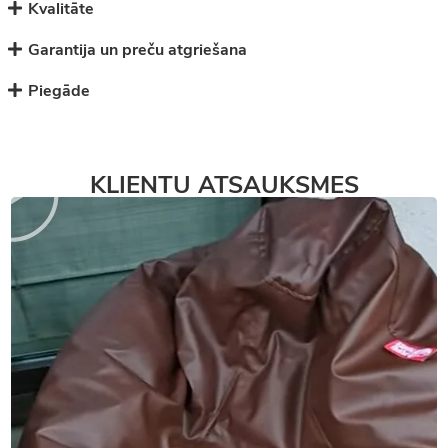
Kvalitāte
Garantija un preču atgriešana
Piegāde
KLIENTU ATSAUKSMES