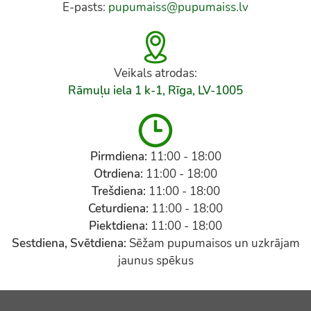
E-pasts:
pupumaiss@pupumaiss.lv
Veikals atrodas:
Rāmuļu iela 1 k-1, Rīga, LV-1005
Pirmdiena:
11:00 - 18:00
Otrdiena:
11:00 - 18:00
Trešdiena:
11:00 - 18:00
Ceturdiena:
11:00 - 18:00
Piektdiena:
11:00 - 18:00
Sestdiena, Svētdiena:
Sēžam pupumaisos un uzkrājam
jaunus spēkus