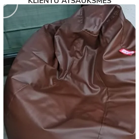
KLIENTU ATSAUKSMES