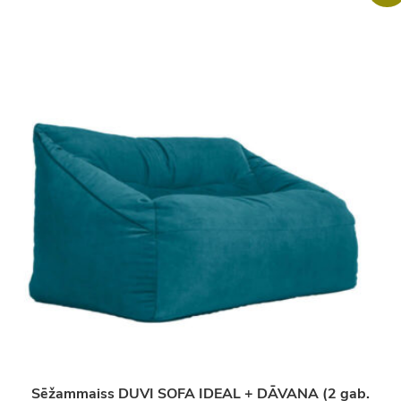
Sēžammaiss DUVI SOFA IDEAL + DĀVANA (2 gab.