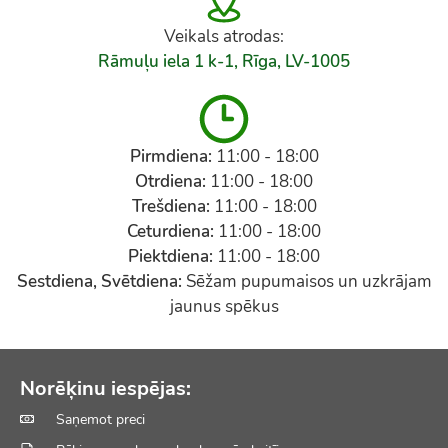
Veikals atrodas:
Rāmuļu iela 1 k-1, Rīga, LV-1005
Pirmdiena:
11:00 - 18:00
Otrdiena:
11:00 - 18:00
Trešdiena:
11:00 - 18:00
Ceturdiena:
11:00 - 18:00
Piektdiena:
11:00 - 18:00
Sestdiena, Svētdiena:
Sēžam pupumaisos un uzkrājam
jaunus spēkus
Norēķinu iespējas:
Saņemot preci