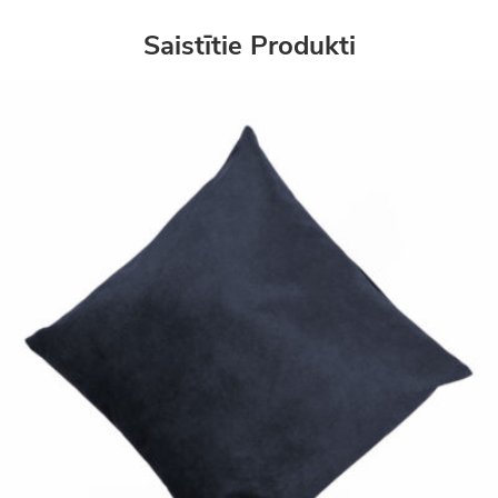
Saistītie Produkti