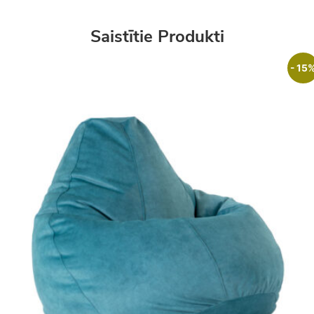
Saistītie Produkti
- 15