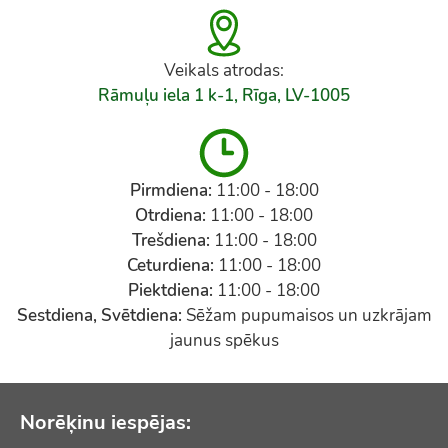
Veikals atrodas:
Rāmuļu iela 1 k-1, Rīga, LV-1005
Pirmdiena:
11:00 - 18:00
Otrdiena:
11:00 - 18:00
Trešdiena:
11:00 - 18:00
Ceturdiena:
11:00 - 18:00
Piektdiena:
11:00 - 18:00
Sestdiena, Svētdiena:
Sēžam pupumaisos un uzkrājam
jaunus spēkus
Norēķinu iespējas: