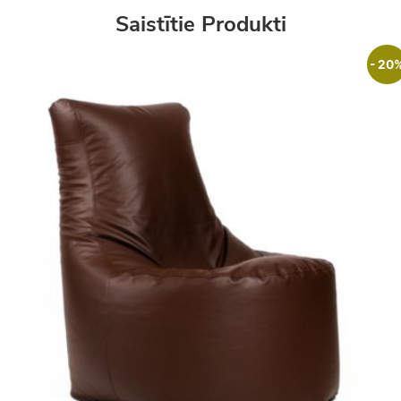
Saistītie Produkti
- 20