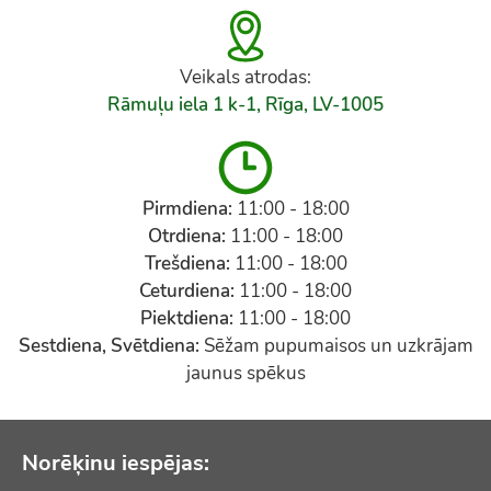
Veikals atrodas:
Rāmuļu iela 1 k-1, Rīga, LV-1005
Pirmdiena:
11:00 - 18:00
Otrdiena:
11:00 - 18:00
Trešdiena:
11:00 - 18:00
Ceturdiena:
11:00 - 18:00
Piektdiena:
11:00 - 18:00
Sestdiena, Svētdiena:
Sēžam pupumaisos un uzkrājam
jaunus spēkus
Norēķinu iespējas: