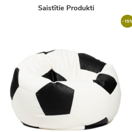
Saistītie Produkti
- 15