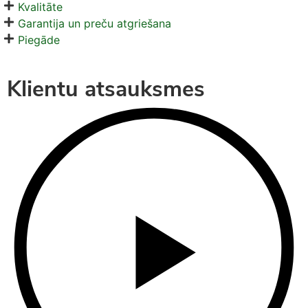
Kvalitāte
Garantija un preču atgriešana
Piegāde
Klientu atsauksmes