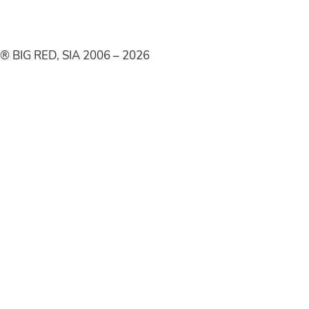
® BIG RED, SIA 2006 – 2026