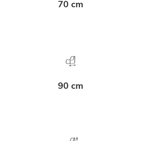
70 cm
90 cm