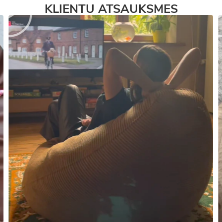
KLIENTU ATSAUKSMES