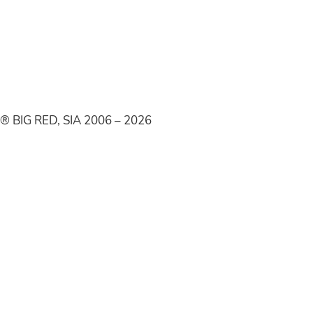
® BIG RED, SIA 2006 – 2026