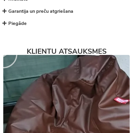
Garantija un preču atgriešana
Piegāde
KLIENTU ATSAUKSMES