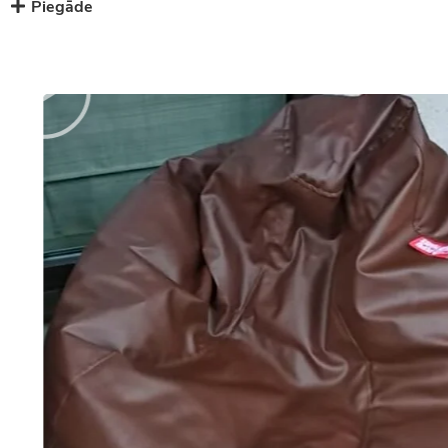
Piegāde