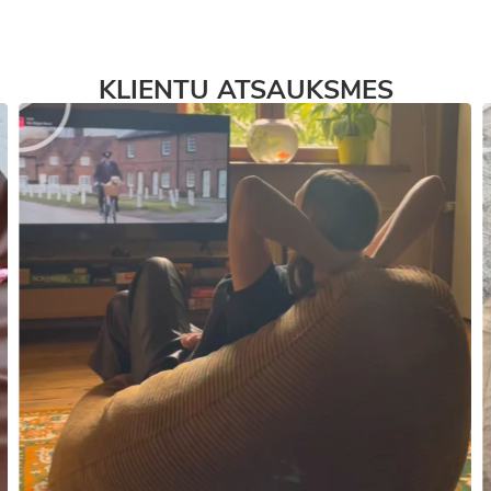
KLIENTU ATSAUKSMES