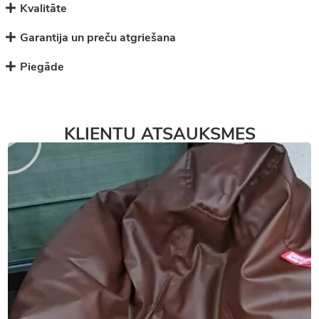
Kvalitāte
Garantija un preču atgriešana
Piegāde
KLIENTU ATSAUKSMES