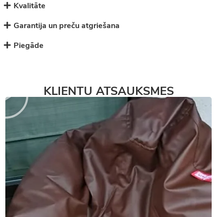
Kvalitāte
Garantija un preču atgriešana
Piegāde
KLIENTU ATSAUKSMES