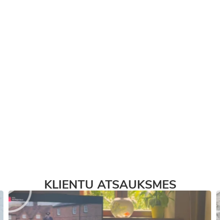
KLIENTU ATSAUKSMES