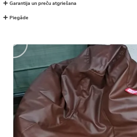
Garantija un preču atgriešana
Piegāde