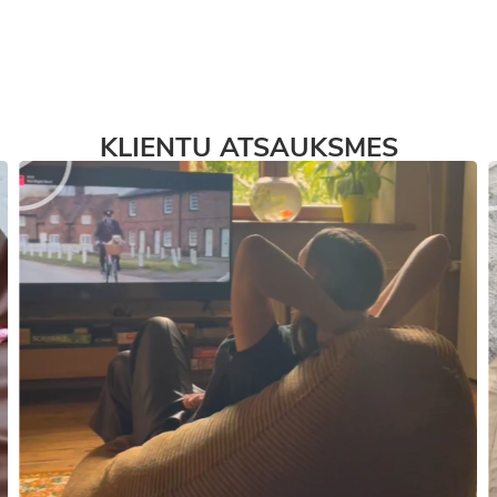
KLIENTU ATSAUKSMES